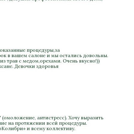
 оказанные процедуры,за
ок в вашем салоне и мы остались довольны.
 трав с медом,орехами. Очень вкусно!))
сане. Девочки здоровья
 (омоложение, антистресс). Хочу выразить
ание на протяжении всей процедуры.
«Колибри» и всему коллективу.