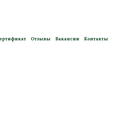
ертификат
Отзывы
Вакансии
Контакты