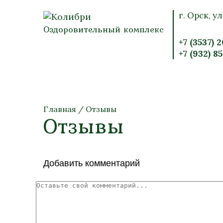
г. Орск, ул
Оздоровительный комплекс
+7 (3537) 
+7 (932) 8
Главная
/
Отзывы
Отзывы
Добавить комментарий