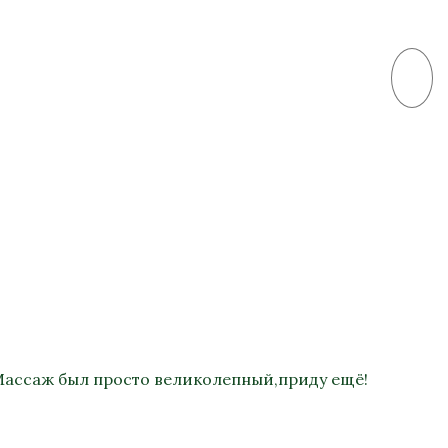
 Массаж был просто великолепный,приду ещё!