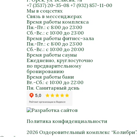
+7 (3537) 20-35-08
+7 (932) 857-11-00
Мы в соцсетях
Связь в мессенджерах
Время работы комплекса
Пн.-Пт.: с 8:00 до 23:00
Сб.-Вс.: с 10:00 до 23:00
Время работы фитнес-зала
Пн.-Пт.: с 8:00 до 23:00
Сб.-Вс.: с 10:00 до 20:00
Время работы сауны
Ежедневно, круглосуточно
по предварительному
бронированию
Время работы бани
Вт.-Сб.: с 10:00 до 22:00
Пн. Санитарный день
Политика конфиденциальности
2026 Оздоровительный комплекс “Колибри”