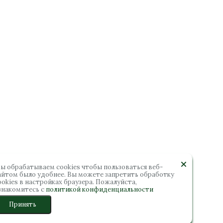
ы обрабатываем cookies чтобы пользоваться веб-
айтом было удобнее. Вы можете запретить обработку
ookies в настройках браузера. Пожалуйста,
знакомитесь с
политикой конфиденциальности
Принять