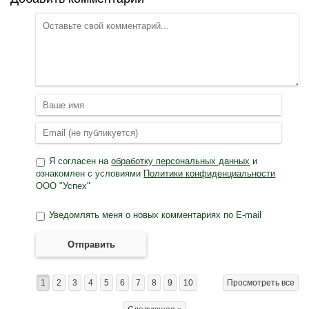
Я согласен на
обработку персональных данных
и
ознакомлен с условиями
Политики конфиденциальности
ООО "Успех"
Уведомлять меня о новых комментариях по E-mail
Отправить
1
2
3
4
5
6
7
8
9
10
Просмотреть все