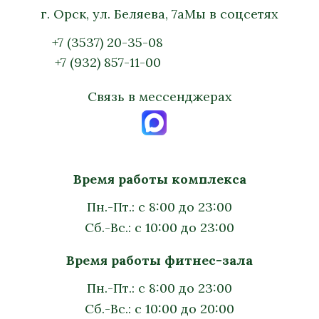
г. Орск, ул. Беляева, 7а
Мы в соцсетях
+7 (3537) 20-35-08
+7 (932) 857-11-00
Связь в мессенджерах
Время работы комплекса
Пн.-Пт.: с 8:00 до 23:00
Сб.-Вс.: с 10:00 до 23:00
Время работы фитнес-зала
Пн.-Пт.: с 8:00 до 23:00
Сб.-Вс.: с 10:00 до 20:00