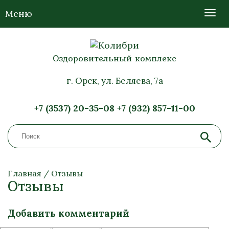
Меню
Оздоровительный комплекс
г. Орск, ул. Беляева, 7а
+7 (3537) 20-35-08
+7 (932) 857-11-00
Главная
/
Отзывы
Отзывы
Добавить комментарий