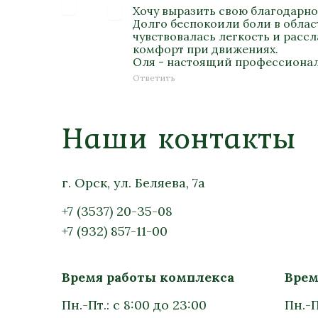
Хочу выразить свою благодарно
Долго беспокоили боли в облас
чувствовалась легкость и расс
комфорт при движениях.
Оля - настоящий профессионал
Ответить
Наши контакты
г. Орск, ул. Беляева, 7а
+7 (3537) 20-35-08
+7 (932) 857-11-00
Время работы комплекса
Врем
Пн.-Пт.: с 8:00 до 23:00
Пн.-П