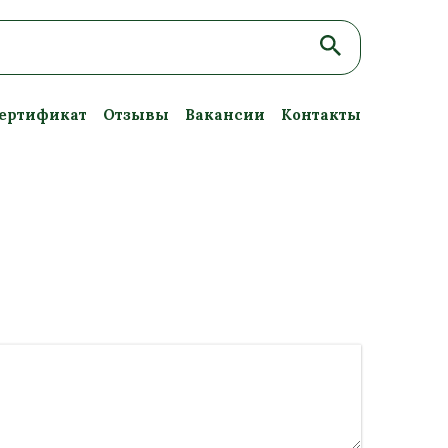
ертификат
Отзывы
Вакансии
Контакты