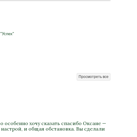
"Успех"
Просмотреть все
о особенно хочу сказать спасибо Оксане —
 настрой, и общая обстановка. Вы сделали