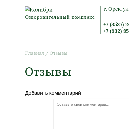
г. Орск, ул
Оздоровительный комплекс
+7 (3537) 
+7 (932) 8
Главная
/
Отзывы
Отзывы
Добавить комментарий